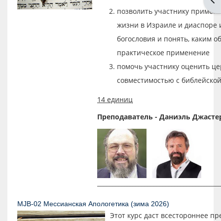
позволить участнику примени
жизни в Израиле и диаспоре 
богословия и понять, каким 
практическое применение
помочь участнику оценить це
совместимостью с библейской
14 единиц
Преподаватель - Даниэль Джасте
_________________________________________
MJB-02 Мессианская Апологетика (зима 2026)
Этот курс даст всестороннее пр